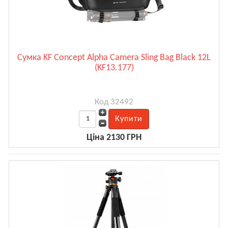
Сумка KF Concept Alpha Camera Sling Bag Black 12L
(KF13.177)
Код 32492
Ціна 2130 ГРН