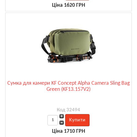
Ціна 1620 ГРН
Сумка для камери KF Concept Alpha Camera Sling Bag
Green (KF13.157V2)
Код 32494
Ціна 1710 ГРН