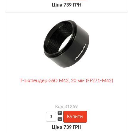
Ціна 739 ГРН
Т-экстендер GSO M42, 20 мм (FF271-M42)
Код 31269
Ціна 739 ГРН