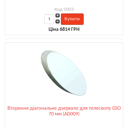
Код 5003
Ціна 6814 ГРН
Вторинне діагональне дзеркало для телескопу GSO
70 мм (AD009)