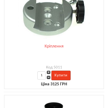
Кріплення
Код 5011
Ціна 3125 ГРН