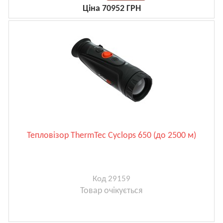
Ціна 70952 ГРН
Тепловізор ThermTec Cyclops 650 (до 2500 м)
Код 29159
Товар очікується