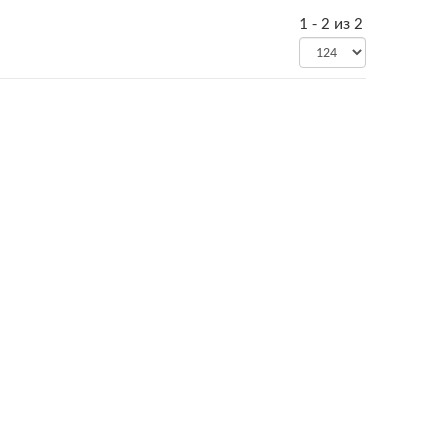
1 - 2 из 2