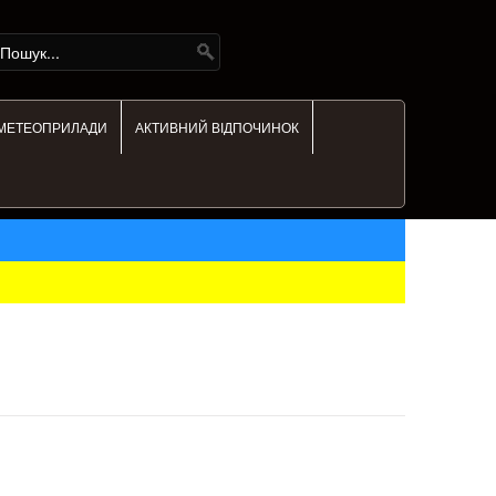
МЕТЕОПРИЛАДИ
АКТИВНИЙ ВІДПОЧИНОК