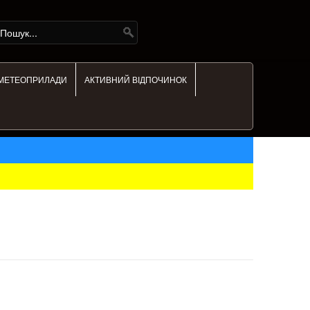
МЕТЕОПРИЛАДИ
АКТИВНИЙ ВІДПОЧИНОК