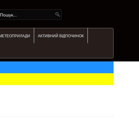
МЕТЕОПРИЛАДИ
АКТИВНИЙ ВІДПОЧИНОК